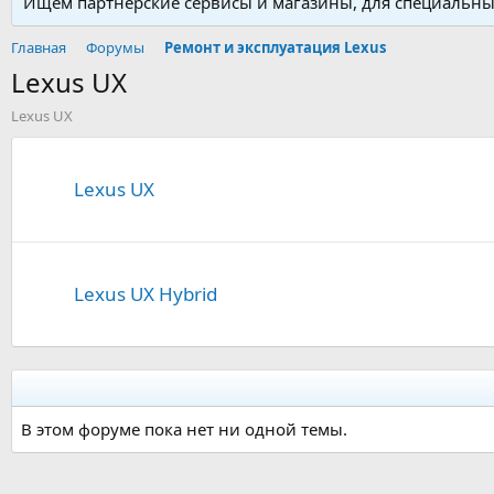
Ищем партнерские сервисы и магазины, для специальных
Главная
Форумы
Ремонт и эксплуатация Lexus
Lexus UX
Lexus UX
Lexus UX
Lexus UX Hybrid
В этом форуме пока нет ни одной темы.