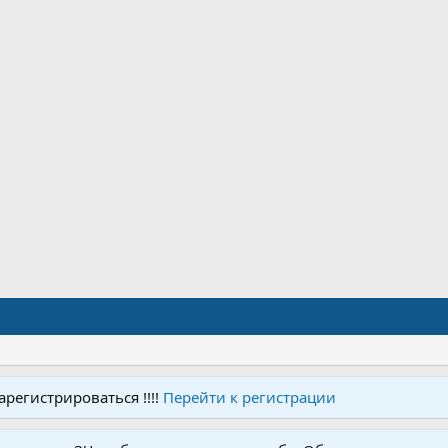
регистрироваться !!!!
Перейти к регистрации