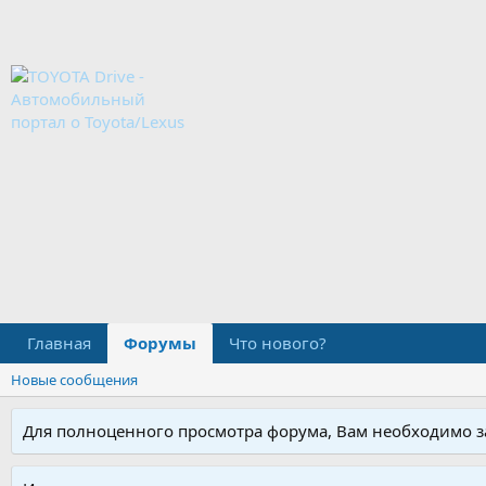
Главная
Форумы
Что нового?
Новые сообщения
Для полноценного просмотра форума, Вам необходимо за